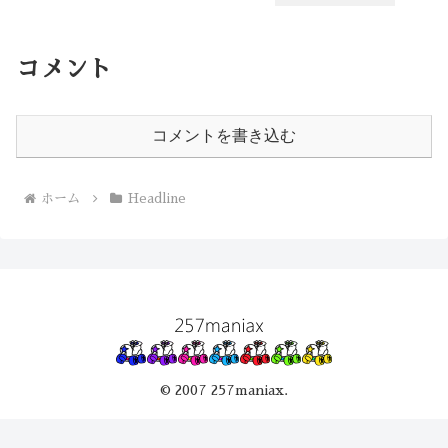
コメント
コメントを書き込む
ホーム
Headline
© 2007 257maniax.