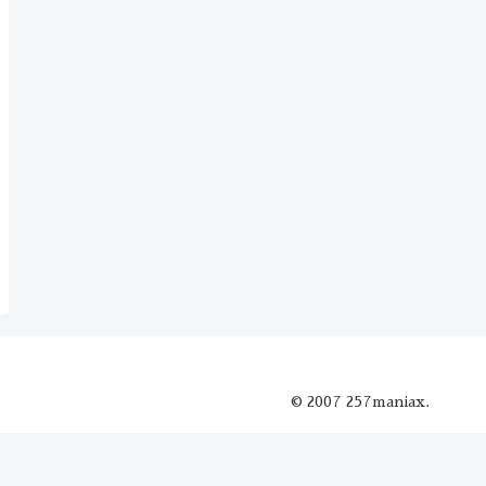
© 2007 257maniax.