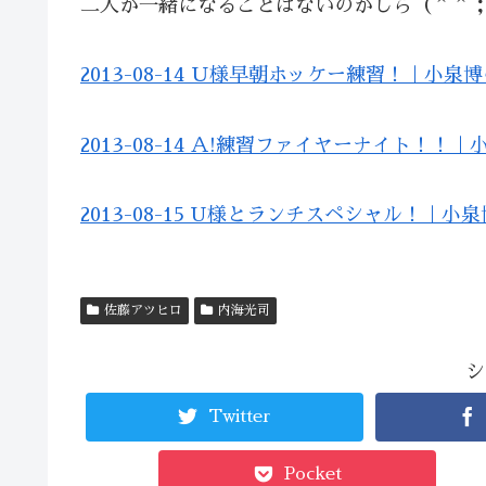
二人が一緒になることはないのかしら（＾＾
2013-08-14 Ｕ様早朝ホッケー練習！｜小泉
2013-08-14 Ａ!練習ファイヤーナイト！！
2013-08-15 U様とランチスペシャル！｜小
佐藤アツヒロ
内海光司
シ
Twitter
Pocket