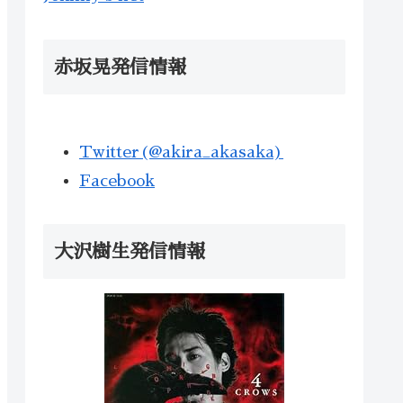
赤坂晃発信情報
Twitter(@akira_akasaka)
Facebook
大沢樹生発信情報